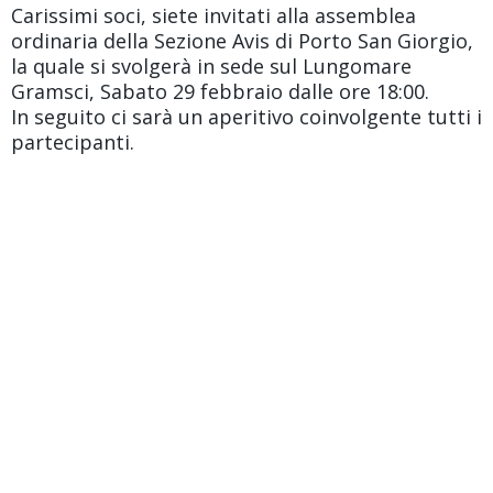
Carissimi soci, siete invitati alla assemblea
ordinaria della Sezione Avis di Porto San Giorgio,
la quale si svolgerà in sede sul Lungomare
Gramsci, Sabato 29 febbraio dalle ore 18:00.
In seguito ci sarà un aperitivo coinvolgente tutti i
partecipanti.