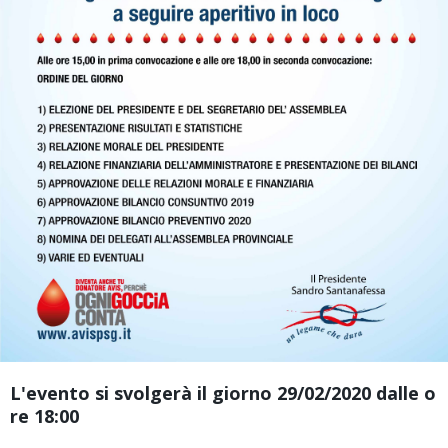
L'evento si svolgerà il giorno 29/02/2020 dalle o
re 18:00