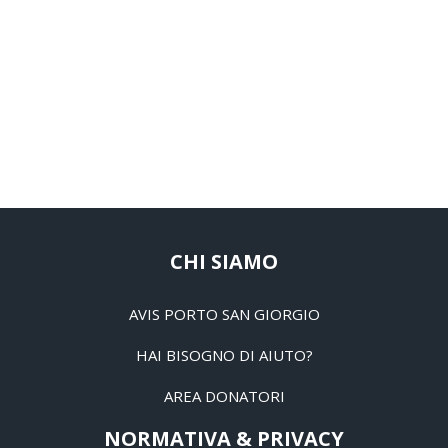
CHI SIAMO
AVIS PORTO SAN GIORGIO
HAI BISOGNO DI AIUTO?
AREA DONATORI
NORMATIVA & PRIVACY