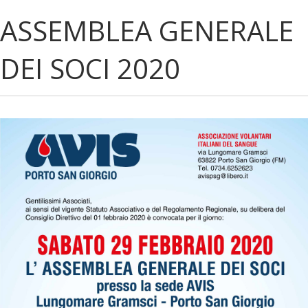
ASSEMBLEA GENERALE
DEI SOCI 2020