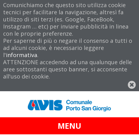
Comunichiamo che questo sito utilizza cookie
tecnici per facilitare la navigazione, altresì fa
utilizzo di siti terzi (es. Google, FaceBook,
Instagram … etc) per inviare pubblicità in linea
con le proprie preferenze.
Per saperne di più o negare il consenso a tutti o
ad alcuni cookie, è necessario leggere
l'
informativa
.
ATTENZIONE accedendo ad una qualunque delle
aree sottostanti questo banner, si acconsente
all'uso dei cookie.
MENU