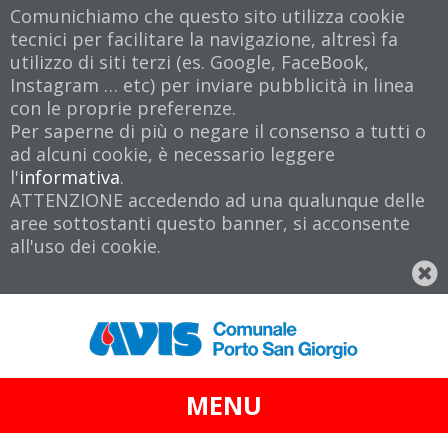
Comunichiamo che questo sito utilizza cookie
tecnici per facilitare la navigazione, altresì fa
utilizzo di siti terzi (es. Google, FaceBook,
Instagram … etc) per inviare pubblicità in linea
con le proprie preferenze.
Per saperne di più o negare il consenso a tutti o
ad alcuni cookie, è necessario leggere
l'
informativa
.
ATTENZIONE accedendo ad una qualunque delle
aree sottostanti questo banner, si acconsente
all'uso dei cookie.
MENU