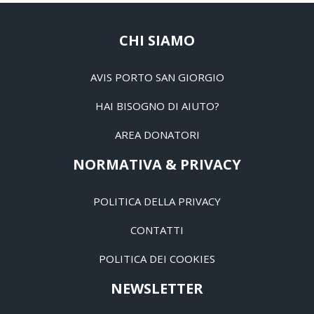
CHI SIAMO
AVIS PORTO SAN GIORGIO
HAI BISOGNO DI AIUTO?
AREA DONATORI
NORMATIVA & PRIVACY
POLITICA DELLA PRIVACY
CONTATTI
POLITICA DEI COOKIES
NEWSLETTER