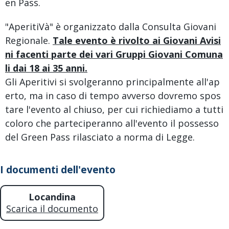
en Pass.
"AperitiVà" è organizzato dalla Consulta Giovani
Regionale.
Tale evento è rivolto ai Giovani Avisi
ni facenti parte dei vari Gruppi Giovani Comuna
li dai 18 ai 35 anni.
Gli Aperitivi si svolgeranno principalmente all'ap
erto, ma in caso di tempo avverso dovremo spos
tare l'evento al chiuso, per cui richiediamo a tutti
coloro che parteciperanno all'evento il possesso
del Green Pass rilasciato a norma di Legge.
I documenti dell'evento
Locandina
Scarica il documento