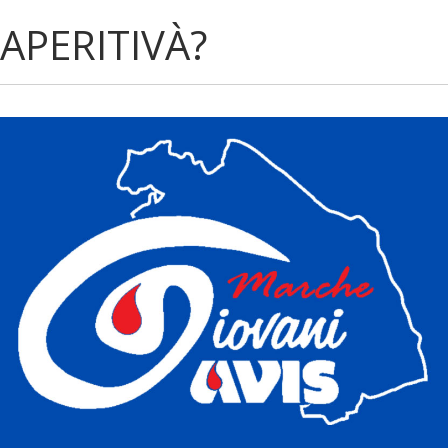
APERITIVÀ?