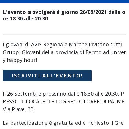
L'evento si svolgerà il giorno 26/09/2021 dalle o
re 18:30 alle 20:30
I giovani di AVIS Regionale Marche invitano tutti i
Gruppi Giovani della provincia di Fermo ad un ver
y happy hour!
ISCRIVITI ALL'EVENTO!
Il 26 Settembre prossimo dalle 18:30 alle 20:30, P
RESSO IL LOCALE "LE LOGGE" DI TORRE DI PALME-
Via Piave, 33.
La partecipazione è gratuita ed è richiesto il Gre