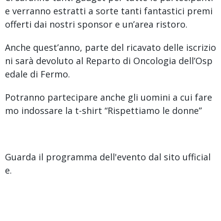
e verranno estratti a sorte tanti fantastici premi
offerti dai nostri sponsor e un’area ristoro.
Anche quest’anno, parte del ricavato delle iscrizio
ni sarà devoluto al Reparto di Oncologia dell’Osp
edale di Fermo.
Potranno partecipare anche gli uomini a cui fare
mo indossare la t-shirt “Rispettiamo le donne”
Guarda il programma dell'evento dal sito ufficial
e.