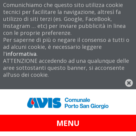
Comunichiamo che questo sito utilizza cookie
tecnici per facilitare la navigazione, altresì fa
utilizzo di siti terzi (es. Google, FaceBook,
Instagram … etc) per inviare pubblicità in linea
con le proprie preferenze.
Per saperne di più o negare il consenso a tutti o
ad alcuni cookie, è necessario leggere
l'
informativa
.
ATTENZIONE accedendo ad una qualunque delle
aree sottostanti questo banner, si acconsente
all'uso dei cookie.
MENU