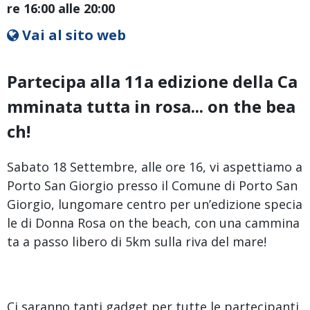
re 16:00 alle 20:00
Vai al sito web
Partecipa alla 11a edizione della Ca
mminata tutta in rosa... on the bea
ch!
Sabato 18 Settembre, alle ore 16, vi aspettiamo a
Porto San Giorgio presso il Comune di Porto San
Giorgio, lungomare centro per un’edizione specia
le di Donna Rosa on the beach, con una cammina
ta a passo libero di 5km sulla riva del mare!
Ci saranno tanti gadget per tutte le partecipanti