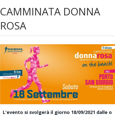
CAMMINATA DONNA
ROSA
L'evento si svolgerà il giorno 18/09/2021 dalle o