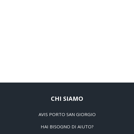
CHI SIAMO
AVIS PORTO SAN GIORGIO
HAI BISOGNO DI AIUTO?