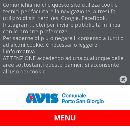
Comunichiamo che questo sito utilizza cookie
tecnici per facilitare la navigazione, altresì fa
utilizzo di siti terzi (es. Google, FaceBook,
Instagram … etc) per inviare pubblicità in linea
con le proprie preferenze.
Per saperne di più o negare il consenso a tutti o
ad alcuni cookie, è necessario leggere
l'
informativa
.
ATTENZIONE accedendo ad una qualunque delle
aree sottostanti questo banner, si acconsente
all'uso dei cookie.
MENU