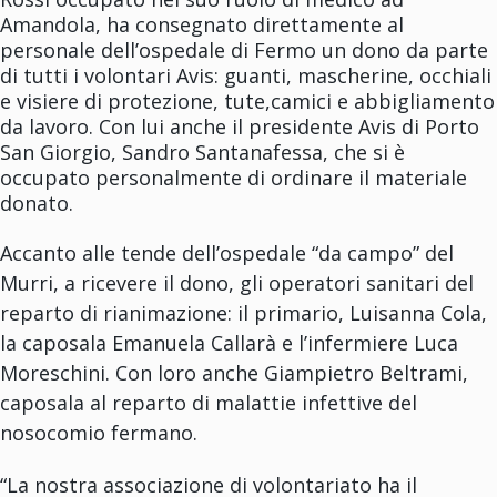
Amandola, ha consegnato direttamente al
personale dell’ospedale di Fermo un dono da parte
di tutti i volontari Avis: guanti, mascherine, occhiali
e visiere di protezione, tute,camici e abbigliamento
da lavoro. Con lui anche il presidente Avis di Porto
San Giorgio, Sandro Santanafessa, che si è
occupato personalmente di ordinare il materiale
donato.
Accanto alle tende dell’ospedale “da campo” del
Murri, a ricevere il dono, gli operatori sanitari del
reparto di rianimazione: il primario, Luisanna Cola,
la caposala Emanuela Callarà e l’infermiere Luca
Moreschini. Con loro anche Giampietro Beltrami,
caposala al reparto di malattie infettive del
nosocomio fermano.
“La nostra associazione di volontariato ha il