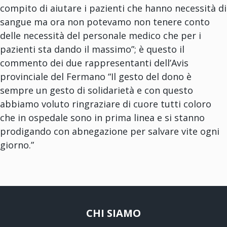
compito di aiutare i pazienti che hanno necessità di
sangue ma ora non potevamo non tenere conto
delle necessità del personale medico che per i
pazienti sta dando il massimo”; è questo il
commento dei due rappresentanti dell’Avis
provinciale del Fermano “Il gesto del dono è
sempre un gesto di solidarietà e con questo
abbiamo voluto ringraziare di cuore tutti coloro
che in ospedale sono in prima linea e si stanno
prodigando con abnegazione per salvare vite ogni
giorno.”
CHI SIAMO