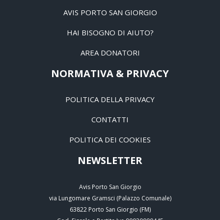
AVIS PORTO SAN GIORGIO
HAI BISOGNO DI AIUTO?
AREA DONATORI
NORMATIVA & PRIVACY
POLITICA DELLA PRIVACY
CONTATTI
POLITICA DEI COOKIES
NEWSLETTER
Avis Porto San Giorgio
via Lungomare Gramsci (Palazzo Comunale)
63822
Porto San Giorgio
(
FM
)