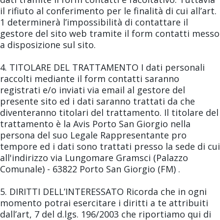
il rifiuto al conferimento per le finalità di cui all’art.
1 determinerà l’impossibilità di contattare il
gestore del sito web tramite il form contatti messo
a disposizione sul sito.
4. TITOLARE DEL TRATTAMENTO I dati personali
raccolti mediante il form contatti saranno
registrati e/o inviati via email al gestore del
presente sito ed i dati saranno trattati da che
diventeranno titolari del trattamento. Il titolare del
trattamento è la Avis Porto San Giorgio nella
persona del suo Legale Rappresentante pro
tempore ed i dati sono trattati presso la sede di cui
all'indirizzo via Lungomare Gramsci (Palazzo
Comunale) - 63822 Porto San Giorgio (FM) .
5. DIRITTI DELL’INTERESSATO Ricorda che in ogni
momento potrai esercitare i diritti a te attribuiti
dall’art, 7 del d.lgs. 196/2003 che riportiamo qui di