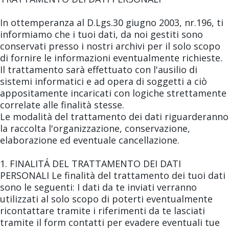
In ottemperanza al D.Lgs.30 giugno 2003, nr.196, ti
informiamo che i tuoi dati, da noi gestiti sono
conservati presso i nostri archivi per il solo scopo
di fornire le informazioni eventualmente richieste.
Il trattamento sarà effettuato con l'ausilio di
sistemi informatici e ad opera di soggetti a ciò
appositamente incaricati con logiche strettamente
correlate alle finalità stesse.
Le modalità del trattamento dei dati riguarderanno
la raccolta l'organizzazione, conservazione,
elaborazione ed eventuale cancellazione.
1. FINALITÁ DEL TRATTAMENTO DEI DATI
PERSONALI Le finalità del trattamento dei tuoi dati
sono le seguenti: I dati da te inviati verranno
utilizzati al solo scopo di poterti eventualmente
ricontattare tramite i riferimenti da te lasciati
tramite il form contatti per evadere eventuali tue