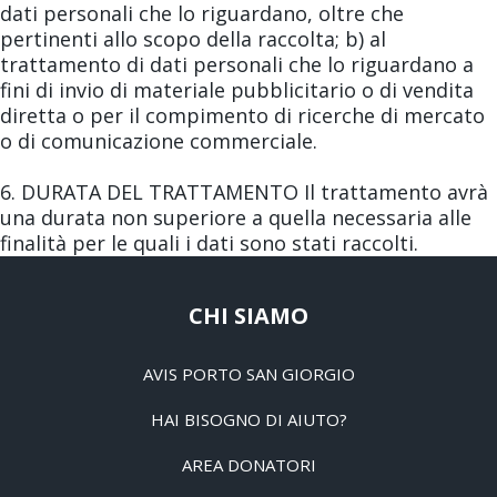
dati personali che lo riguardano, oltre che
pertinenti allo scopo della raccolta; b) al
trattamento di dati personali che lo riguardano a
fini di invio di materiale pubblicitario o di vendita
diretta o per il compimento di ricerche di mercato
o di comunicazione commerciale.
6. DURATA DEL TRATTAMENTO Il trattamento avrà
una durata non superiore a quella necessaria alle
finalità per le quali i dati sono stati raccolti.
CHI SIAMO
AVIS PORTO SAN GIORGIO
HAI BISOGNO DI AIUTO?
AREA DONATORI