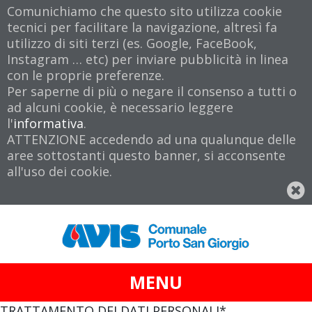
Comunichiamo che questo sito utilizza cookie
tecnici per facilitare la navigazione, altresì fa
utilizzo di siti terzi (es. Google, FaceBook,
Instagram … etc) per inviare pubblicità in linea
con le proprie preferenze.
Per saperne di più o negare il consenso a tutti o
ad alcuni cookie, è necessario leggere
l'
informativa
.
ATTENZIONE accedendo ad una qualunque delle
aree sottostanti questo banner, si acconsente
all'uso dei cookie.
MENU
TRATTAMENTO DEI DATI PERSONALI*