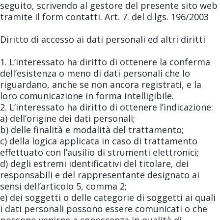
seguito, scrivendo al gestore del presente sito web
tramite il form contatti. Art. 7. del d.lgs. 196/2003
Diritto di accesso ai dati personali ed altri diritti
1. L’interessato ha diritto di ottenere la conferma
dell’esistenza o meno di dati personali che lo
riguardano, anche se non ancora registrati, e la
loro comunicazione in forma intelligibile.
2. L’interessato ha diritto di ottenere l’indicazione:
a) dell’origine dei dati personali;
b) delle finalità e modalità del trattamento;
c) della logica applicata in caso di trattamento
effettuato con l’ausilio di strumenti elettronici;
d) degli estremi identificativi del titolare, dei
responsabili e del rappresentante designato ai
sensi dell’articolo 5, comma 2;
e) dei soggetti o delle categorie di soggetti ai quali
i dati personali possono essere comunicati o che