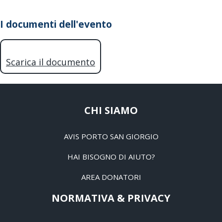
I documenti dell'evento
Scarica il documento
CHI SIAMO
AVIS PORTO SAN GIORGIO
HAI BISOGNO DI AIUTO?
AREA DONATORI
NORMATIVA & PRIVACY