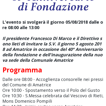
L'evento si svolgerà il giorno 05/08/2018 dalle o
re 08:00 alle 13:00
Il presidente Francesco Di Marco e il Direttivo s
ono lieti di invitare la S.V. il giorno 5 agosto 201
8 ad Amatrice in occasione del 40° Anniversario
della fondazione e dell'inaugurazione della nuo
va sede della Comunale Amatrice
Programma
Dalle ore 08:00 - Accoglienza consorelle nei pressi
del Comune di Amatrice
Ore 10:00 - Spostamento verso il Polo del Gusto
Ore 10:30 - S.Messa celebrata dal Vescovo di Rieti,
Mons Domenico Pompili