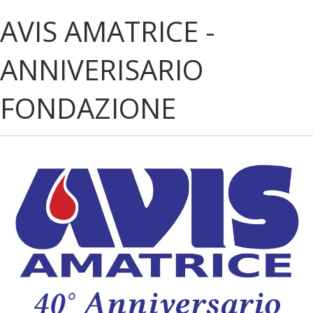
AVIS AMATRICE -
ANNIVERISARIO
FONDAZIONE