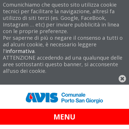
Comunichiamo che questo sito utilizza cookie
tecnici per facilitare la navigazione, altresì fa
utilizzo di siti terzi (es. Google, FaceBook,
Instagram … etc) per inviare pubblicità in linea
con le proprie preferenze.
Per saperne di più o negare il consenso a tutti o
ad alcuni cookie, è necessario leggere
l'
informativa
.
ATTENZIONE accedendo ad una qualunque delle
aree sottostanti questo banner, si acconsente
all'uso dei cookie.
MENU